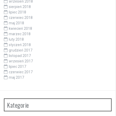
wrzesień 2018
sierpień 2018
lipiec 2018
czerwiec 2018
maj 2018
kwiecień 2018
marzec 2018
luty 2018
styczeń 2018
grudzień 2017
listopad 2017
wrzesień 2017
lipiec 2017
czerwiec 2017
maj 2017
Kategorie