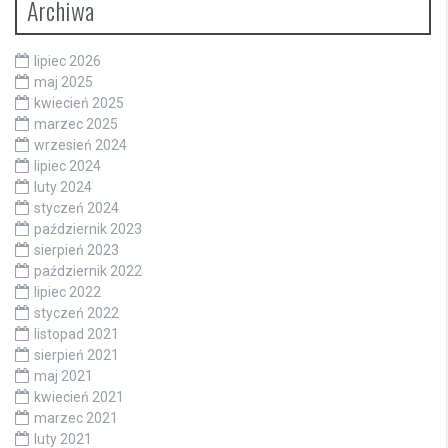
Archiwa
lipiec 2026
maj 2025
kwiecień 2025
marzec 2025
wrzesień 2024
lipiec 2024
luty 2024
styczeń 2024
październik 2023
sierpień 2023
październik 2022
lipiec 2022
styczeń 2022
listopad 2021
sierpień 2021
maj 2021
kwiecień 2021
marzec 2021
luty 2021