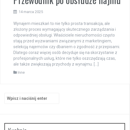
14 marca 2025
Wynajem mieszkań to nie tylko prosta transakcja, ale
złożony proces wymagający skutecznego zarządzania i
odpowiedniej obsługi. Właściciele nieruchomości często
stają przed wyzwaniami związanymi z marketingiem,
selekcją najemców czy dbaniem o zgodność z przepisami.
Dlatego coraz więcej osób decyduje się na skorzystanie z
profesjonalnych usług, które nie tylko oszczędzają czas,
ale także zwiększają przychody z wynajmu. […]
Inne
Szukaj: