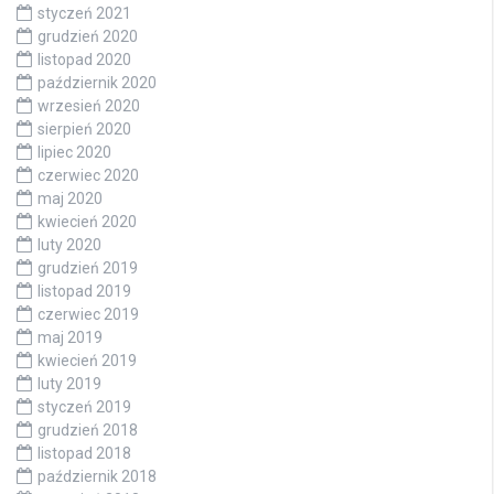
styczeń 2021
grudzień 2020
listopad 2020
październik 2020
wrzesień 2020
sierpień 2020
lipiec 2020
czerwiec 2020
maj 2020
kwiecień 2020
luty 2020
grudzień 2019
listopad 2019
czerwiec 2019
maj 2019
kwiecień 2019
luty 2019
styczeń 2019
grudzień 2018
listopad 2018
październik 2018