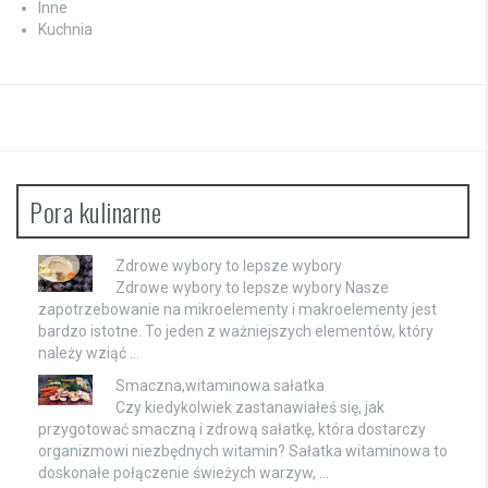
Inne
Kuchnia
Pora kulinarne
Zdrowe wybory to lepsze wybory
Zdrowe wybory to lepsze wybory Nasze
zapotrzebowanie na mikroelementy i makroelementy jest
bardzo istotne. To jeden z ważniejszych elementów, który
należy wziąć …
Smaczna,witaminowa sałatka
Czy kiedykolwiek zastanawiałeś się, jak
przygotować smaczną i zdrową sałatkę, która dostarczy
organizmowi niezbędnych witamin? Sałatka witaminowa to
doskonałe połączenie świeżych warzyw, …